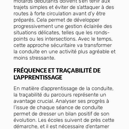
motards débutants doivent s’en tenir aux
trajets simples et éviter de s’attaquer à des
routes à forte circulation avant d’y être
préparés. Cela permet de développer
progressivement une gestion éclairée des
situations délicates, telles que les ronds-
points ou les intersections. Avec le temps,
cette approche sécuritaire va transformer
la conduite en une activité plus agréable et
moins stressante.
FRÉQUENCE ET TRAÇABILITÉ DE
L’APPRENTISSAGE
En matière d’apprentissage de la conduite,
la traçabilité du parcours représente un
avantage crucial. Analyser ses progrès à
l’issue de chaque séance de conduite
permet de dresser un bilan positif de son
évolution. Les écoles suivent de près cette
démarche, et il est nécessaire d’entamer