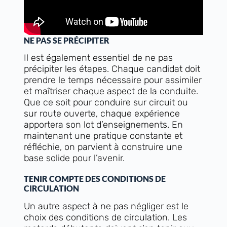
NE PAS SE PRÉCIPITER
Il est également essentiel de ne pas
précipiter les étapes. Chaque candidat doit
prendre le temps nécessaire pour assimiler
et maîtriser chaque aspect de la conduite.
Que ce soit pour conduire sur circuit ou
sur route ouverte, chaque expérience
apportera son lot d’enseignements. En
maintenant une pratique constante et
réfléchie, on parvient à construire une
base solide pour l’avenir.
TENIR COMPTE DES CONDITIONS DE
CIRCULATION
Un autre aspect à ne pas négliger est le
choix des conditions de circulation. Les