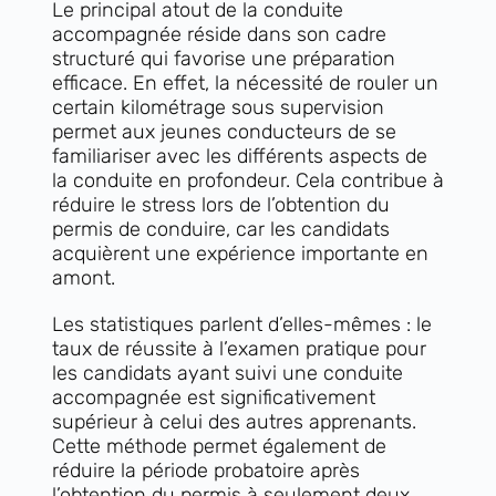
Le principal atout de la conduite
accompagnée réside dans son cadre
structuré qui favorise une préparation
efficace. En effet, la nécessité de rouler un
certain kilométrage sous supervision
permet aux jeunes conducteurs de se
familiariser avec les différents aspects de
la conduite en profondeur. Cela contribue à
réduire le stress lors de l’obtention du
permis de conduire, car les candidats
acquièrent une expérience importante en
amont.
Les statistiques parlent d’elles-mêmes : le
taux de réussite à l’examen pratique pour
les candidats ayant suivi une conduite
accompagnée est significativement
supérieur à celui des autres apprenants.
Cette méthode permet également de
réduire la période probatoire après
l’obtention du permis à seulement deux