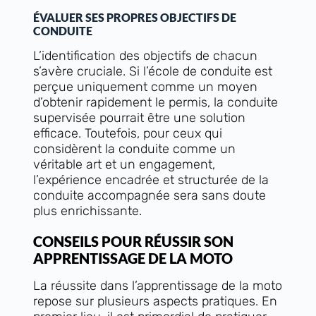
ÉVALUER SES PROPRES OBJECTIFS DE
CONDUITE
L’identification des objectifs de chacun
s’avère cruciale. Si l’école de conduite est
perçue uniquement comme un moyen
d’obtenir rapidement le permis, la conduite
supervisée pourrait être une solution
efficace. Toutefois, pour ceux qui
considèrent la conduite comme un
véritable art et un engagement,
l’expérience encadrée et structurée de la
conduite accompagnée sera sans doute
plus enrichissante.
CONSEILS POUR RÉUSSIR SON
APPRENTISSAGE DE LA MOTO
La réussite dans l’apprentissage de la moto
repose sur plusieurs aspects pratiques. En