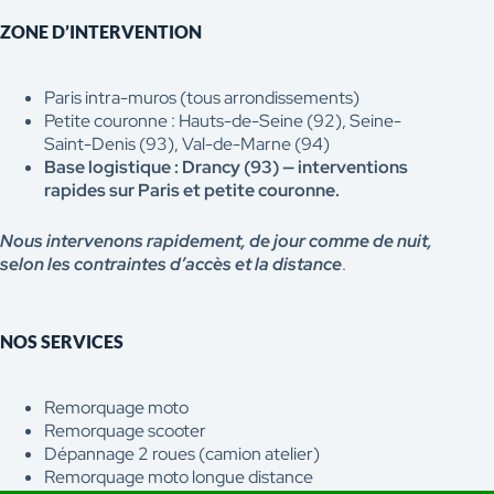
ZONE D’INTERVENTION
Paris intra-muros (tous arrondissements)
Petite couronne : Hauts-de-Seine (92), Seine-
Saint-Denis (93), Val-de-Marne (94)
Base logistique : Drancy (93) — interventions
rapides sur Paris et petite couronne.
Nous intervenons rapidement, de jour comme de nuit,
selon les contraintes d’accès et la distance
.
NOS SERVICES
Remorquage moto
Remorquage scooter
Dépannage 2 roues (camion atelier)
Remorquage moto longue distance