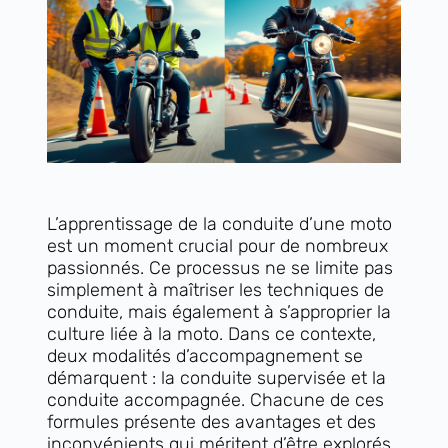
L’apprentissage de la conduite d’une moto
est un moment crucial pour de nombreux
passionnés. Ce processus ne se limite pas
simplement à maîtriser les techniques de
conduite, mais également à s’approprier la
culture liée à la moto. Dans ce contexte,
deux modalités d’accompagnement se
démarquent : la conduite supervisée et la
conduite accompagnée. Chacune de ces
formules présente des avantages et des
inconvénients qui méritent d’être explorés