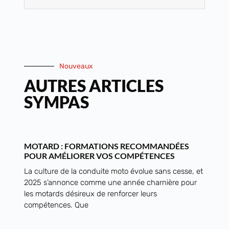
Nouveaux
AUTRES ARTICLES
SYMPAS
MOTARD : FORMATIONS RECOMMANDÉES
POUR AMÉLIORER VOS COMPÉTENCES
La culture de la conduite moto évolue sans cesse, et
2025 s’annonce comme une année charnière pour
les motards désireux de renforcer leurs
compétences. Que