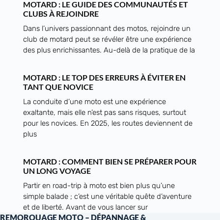
MOTARD : LE GUIDE DES COMMUNAUTÉS ET
CLUBS À REJOINDRE
Dans l’univers passionnant des motos, rejoindre un
club de motard peut se révéler être une expérience
des plus enrichissantes. Au-delà de la pratique de la
MOTARD : LE TOP DES ERREURS À ÉVITER EN
TANT QUE NOVICE
La conduite d’une moto est une expérience
exaltante, mais elle n’est pas sans risques, surtout
pour les novices. En 2025, les routes deviennent de
plus
MOTARD : COMMENT BIEN SE PRÉPARER POUR
UN LONG VOYAGE
Partir en road-trip à moto est bien plus qu’une
simple balade ; c’est une véritable quête d’aventure
et de liberté. Avant de vous lancer sur
REMORQUAGE MOTO – DÉPANNAGE &