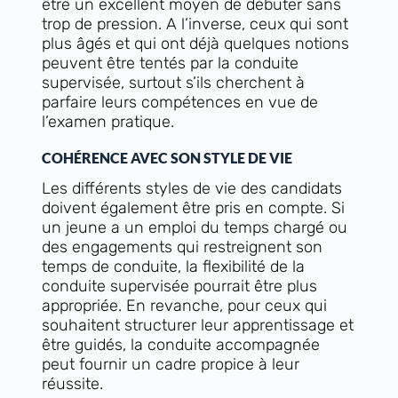
être un excellent moyen de débuter sans
trop de pression. A l’inverse, ceux qui sont
plus âgés et qui ont déjà quelques notions
peuvent être tentés par la conduite
supervisée, surtout s’ils cherchent à
parfaire leurs compétences en vue de
l’examen pratique.
COHÉRENCE AVEC SON STYLE DE VIE
Les différents styles de vie des candidats
doivent également être pris en compte. Si
un jeune a un emploi du temps chargé ou
des engagements qui restreignent son
temps de conduite, la flexibilité de la
conduite supervisée pourrait être plus
appropriée. En revanche, pour ceux qui
souhaitent structurer leur apprentissage et
être guidés, la conduite accompagnée
peut fournir un cadre propice à leur
réussite.