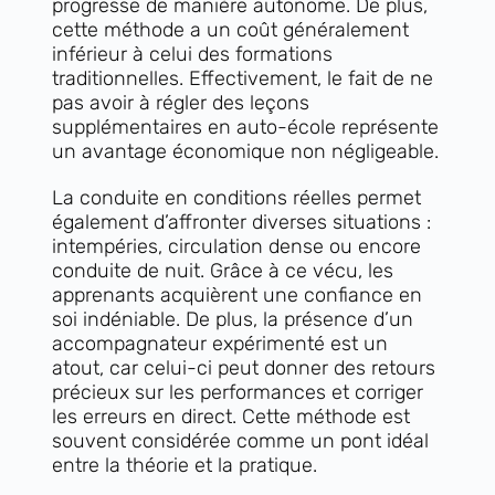
progresse de manière autonome. De plus,
cette méthode a un coût généralement
inférieur à celui des formations
traditionnelles. Effectivement, le fait de ne
pas avoir à régler des leçons
supplémentaires en auto-école représente
un avantage économique non négligeable.
La conduite en conditions réelles permet
également d’affronter diverses situations :
intempéries, circulation dense ou encore
conduite de nuit. Grâce à ce vécu, les
apprenants acquièrent une confiance en
soi indéniable. De plus, la présence d’un
accompagnateur expérimenté est un
atout, car celui-ci peut donner des retours
précieux sur les performances et corriger
les erreurs en direct. Cette méthode est
souvent considérée comme un pont idéal
entre la théorie et la pratique.