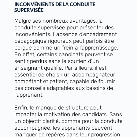
INCONVÉNIENTS DE LA CONDUITE
SUPERVISÉE
Malgré ses nombreux avantages, la
conduite supervisée peut présenter des
inconvénients. L’absence d’encadrement
pédagogique rigoureux peut parfois être
perçue comme un frein à l’apprentissage.
En effet, certains candidats peuvent se
sentir perdus sans le soutien d’un
enseignant qualifié. Par ailleurs, il est
essentiel de choisir un accompagnateur
compétent et patient, capable de fournir
des conseils adaptables aux besoins de
l’apprenant.
Enfin, le manque de structure peut
impacter la motivation des candidats. Sans
un objectif clarifié, comme pour la conduite
accompagnée, les apprenants peuvent
manquer de repères dans leur progression