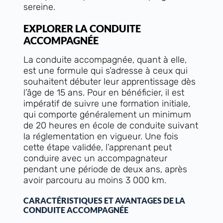
sereine.
EXPLORER LA CONDUITE
ACCOMPAGNÉE
La conduite accompagnée, quant à elle,
est une formule qui s’adresse à ceux qui
souhaitent débuter leur apprentissage dès
l’âge de 15 ans. Pour en bénéficier, il est
impératif de suivre une formation initiale,
qui comporte généralement un minimum
de 20 heures en école de conduite suivant
la réglementation en vigueur. Une fois
cette étape validée, l’apprenant peut
conduire avec un accompagnateur
pendant une période de deux ans, après
avoir parcouru au moins 3 000 km.
CARACTÉRISTIQUES ET AVANTAGES DE LA
CONDUITE ACCOMPAGNÉE