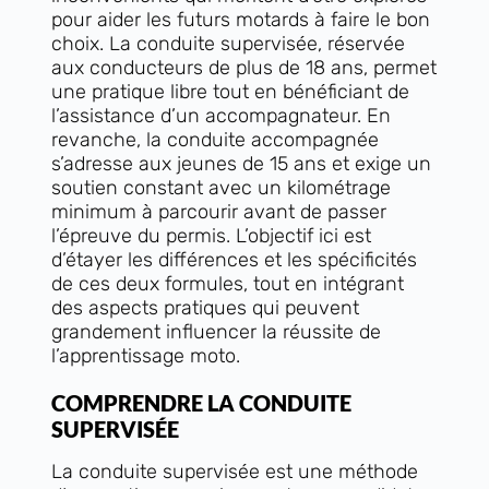
pour aider les futurs motards à faire le bon
choix. La conduite supervisée, réservée
aux conducteurs de plus de 18 ans, permet
une pratique libre tout en bénéficiant de
l’assistance d’un accompagnateur. En
revanche, la conduite accompagnée
s’adresse aux jeunes de 15 ans et exige un
soutien constant avec un kilométrage
minimum à parcourir avant de passer
l’épreuve du permis. L’objectif ici est
d’étayer les différences et les spécificités
de ces deux formules, tout en intégrant
des aspects pratiques qui peuvent
grandement influencer la réussite de
l’apprentissage moto.
COMPRENDRE LA CONDUITE
SUPERVISÉE
La conduite supervisée est une méthode