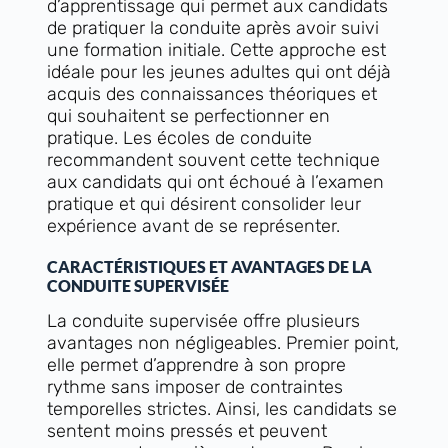
d’apprentissage qui permet aux candidats
de pratiquer la conduite après avoir suivi
une formation initiale. Cette approche est
idéale pour les jeunes adultes qui ont déjà
acquis des connaissances théoriques et
qui souhaitent se perfectionner en
pratique. Les écoles de conduite
recommandent souvent cette technique
aux candidats qui ont échoué à l’examen
pratique et qui désirent consolider leur
expérience avant de se représenter.
CARACTÉRISTIQUES ET AVANTAGES DE LA
CONDUITE SUPERVISÉE
La conduite supervisée offre plusieurs
avantages non négligeables. Premier point,
elle permet d’apprendre à son propre
rythme sans imposer de contraintes
temporelles strictes. Ainsi, les candidats se
sentent moins pressés et peuvent