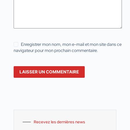
Enregistrer mon nom, mon e-mail et mon site dans ce
navigateur pour mon prochain commentaire.
LAISSER UN COMMENTAIRE
Recevez les dernières news