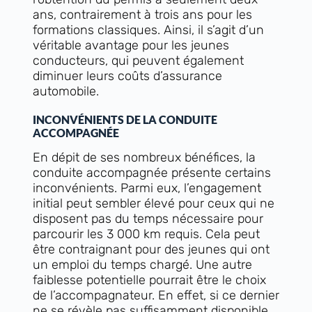
ans, contrairement à trois ans pour les
formations classiques. Ainsi, il s’agit d’un
véritable avantage pour les jeunes
conducteurs, qui peuvent également
diminuer leurs coûts d’assurance
automobile.
INCONVÉNIENTS DE LA CONDUITE
ACCOMPAGNÉE
En dépit de ses nombreux bénéfices, la
conduite accompagnée présente certains
inconvénients. Parmi eux, l’engagement
initial peut sembler élevé pour ceux qui ne
disposent pas du temps nécessaire pour
parcourir les 3 000 km requis. Cela peut
être contraignant pour des jeunes qui ont
un emploi du temps chargé. Une autre
faiblesse potentielle pourrait être le choix
de l’accompagnateur. En effet, si ce dernier
ne se révèle pas suffisamment disponible