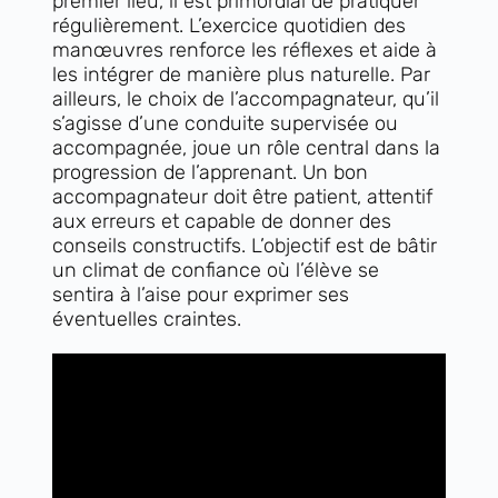
premier lieu, il est primordial de pratiquer
régulièrement. L’exercice quotidien des
manœuvres renforce les réflexes et aide à
les intégrer de manière plus naturelle. Par
ailleurs, le choix de l’accompagnateur, qu’il
s’agisse d’une conduite supervisée ou
accompagnée, joue un rôle central dans la
progression de l’apprenant. Un bon
accompagnateur doit être patient, attentif
aux erreurs et capable de donner des
conseils constructifs. L’objectif est de bâtir
un climat de confiance où l’élève se
sentira à l’aise pour exprimer ses
éventuelles craintes.