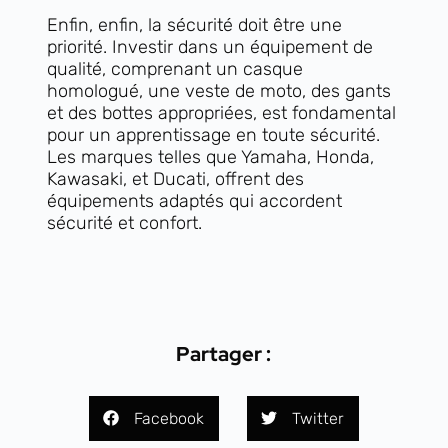
Enfin, enfin, la sécurité doit être une
priorité. Investir dans un équipement de
qualité, comprenant un casque
homologué, une veste de moto, des gants
et des bottes appropriées, est fondamental
pour un apprentissage en toute sécurité.
Les marques telles que Yamaha, Honda,
Kawasaki, et Ducati, offrent des
équipements adaptés qui accordent
sécurité et confort.
Partager :
Facebook
Twitter