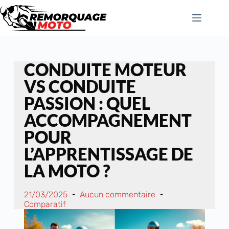
CONDUITE MOTEUR
VS CONDUITE
PASSION : QUEL
ACCOMPAGNEMENT
POUR
L’APPRENTISSAGE DE
LA MOTO ?
21/03/2025
Aucun commentaire
Comparatif