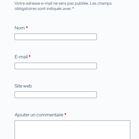
Votre adresse e-mail ne sera pas publiée.
Les champs
obligatoires sont indiqués avec
*
Nom
*
E-mail
*
Site web
Ajouter un commentaire
*