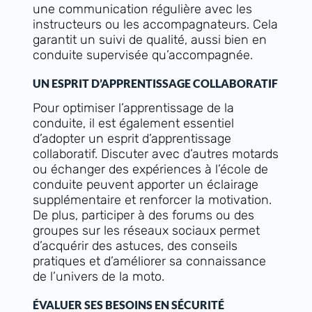
une communication régulière avec les
instructeurs ou les accompagnateurs. Cela
garantit un suivi de qualité, aussi bien en
conduite supervisée qu’accompagnée.
UN ESPRIT D’APPRENTISSAGE COLLABORATIF
Pour optimiser l’apprentissage de la
conduite, il est également essentiel
d’adopter un esprit d’apprentissage
collaboratif. Discuter avec d’autres motards
ou échanger des expériences à l’école de
conduite peuvent apporter un éclairage
supplémentaire et renforcer la motivation.
De plus, participer à des forums ou des
groupes sur les réseaux sociaux permet
d’acquérir des astuces, des conseils
pratiques et d’améliorer sa connaissance
de l’univers de la moto.
ÉVALUER SES BESOINS EN SÉCURITÉ